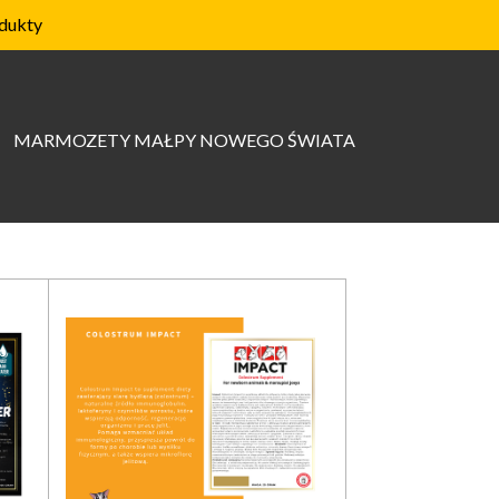
dukty
MARMOZETY MAŁPY NOWEGO ŚWIATA