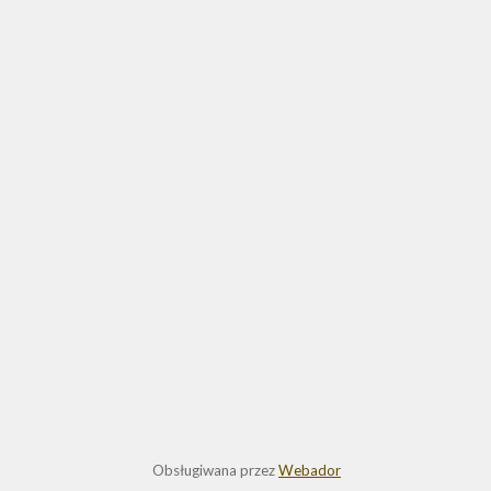
Obsługiwana przez
Webador