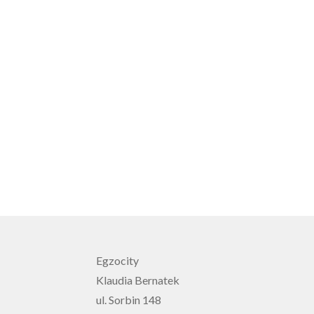
Egzocity
Klaudia Bernatek
ul. Sorbin 148