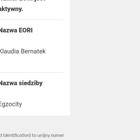
 Identification
) to unijny numer