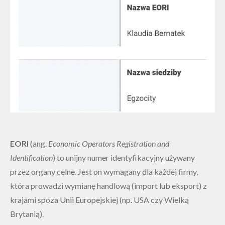
EORI
(ang.
Economic Operators Registration and
Identification
) to unijny numer identyfikacyjny używany
przez organy celne. Jest on wymagany dla każdej firmy,
która prowadzi wymianę handlową (import lub eksport) z
krajami spoza Unii Europejskiej (np. USA czy Wielką
Brytanią).