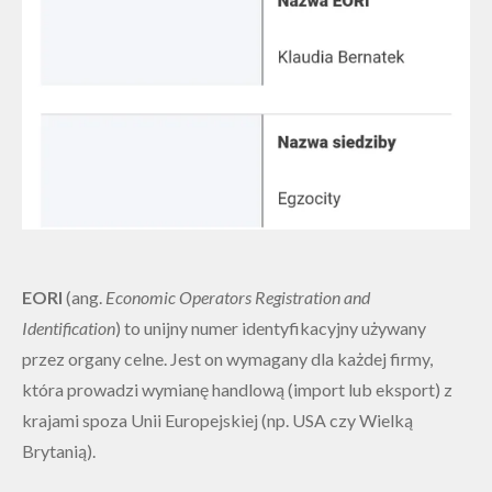
EORI
(ang.
Economic Operators Registration and
Identification
) to unijny numer identyfikacyjny używany
przez organy celne. Jest on wymagany dla każdej firmy,
która prowadzi wymianę handlową (import lub eksport) z
krajami spoza Unii Europejskiej (np. USA czy Wielką
Brytanią).