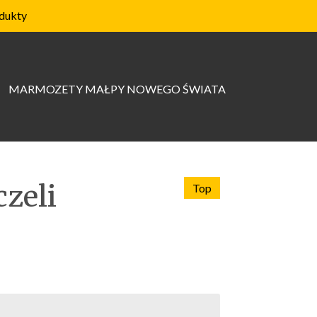
dukty
MARMOZETY MAŁPY NOWEGO ŚWIATA
czeli
Top