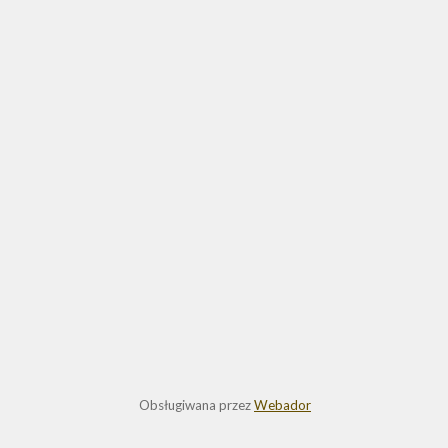
Obsługiwana przez
Webador