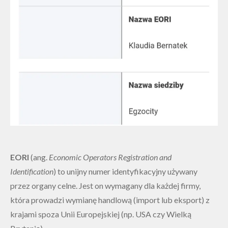
EORI
(ang.
Economic Operators Registration and
Identification
) to unijny numer identyfikacyjny używany
przez organy celne. Jest on wymagany dla każdej firmy,
która prowadzi wymianę handlową (import lub eksport) z
krajami spoza Unii Europejskiej (np. USA czy Wielką