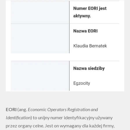
EORI
(ang.
Economic Operators Registration and
Identification
) to unijny numer identyfikacyjny używany
przez organy celne. Jest on wymagany dla każdej firmy,