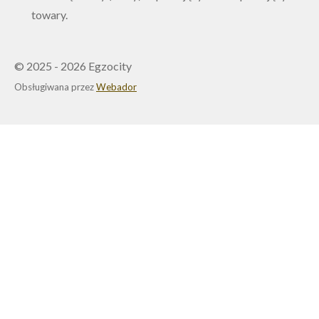
towary.
© 2025 - 2026 Egzocity
Obsługiwana przez
Webador