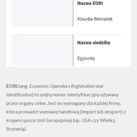
EORI
(ang.
Economic Operators Registration and
Identification
) to unijny numer identyfikacyjny używany
przez organy celne. Jest on wymagany dla każdej firmy,
która prowadzi wymianę handlową (import lub eksport) z
krajami spoza Unii Europejskiej (np. USA czy Wielką
Brytanią).