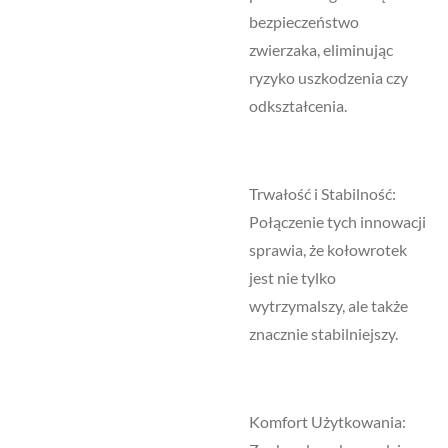
bezpieczeństwo
zwierzaka, eliminując
ryzyko uszkodzenia czy
odkształcenia.
Trwałość i Stabilność:
Połączenie tych innowacji
sprawia, że kołowrotek
jest nie tylko
wytrzymalszy, ale także
znacznie stabilniejszy.
Komfort Użytkowania: