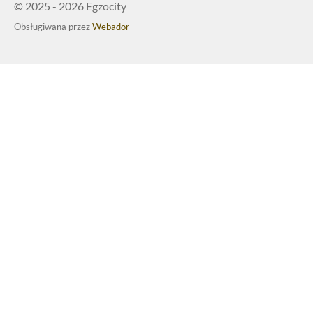
© 2025 - 2026 Egzocity
Obsługiwana przez
Webador