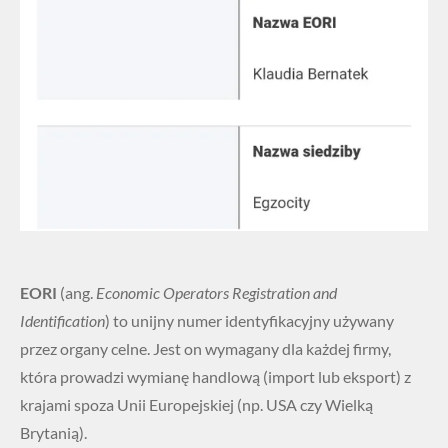
EORI
(ang.
Economic Operators Registration and
Identification
) to unijny numer identyfikacyjny używany
przez organy celne. Jest on wymagany dla każdej firmy,
która prowadzi wymianę handlową (import lub eksport) z
krajami spoza Unii Europejskiej (np. USA czy Wielką
Brytanią).