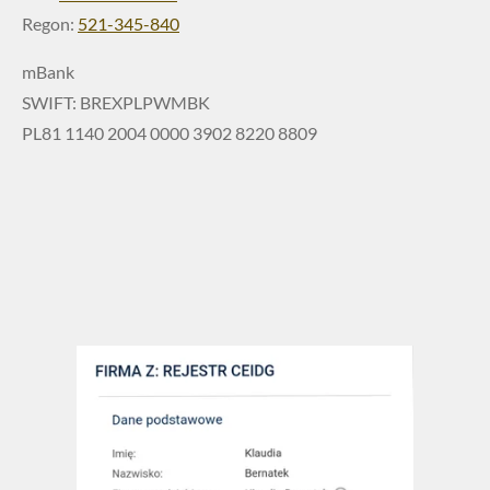
Regon:
521-345-840
mBank
SWIFT: BREXPLPWMBK
PL81 1140 2004 0000 3902 8220 8809