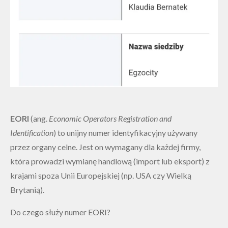
EORI
(ang.
Economic Operators Registration and
Identification
) to unijny numer identyfikacyjny używany
przez organy celne. Jest on wymagany dla każdej firmy,
która prowadzi wymianę handlową (import lub eksport) z
krajami spoza Unii Europejskiej (np. USA czy Wielką
Brytanią).
Do czego służy numer EORI?