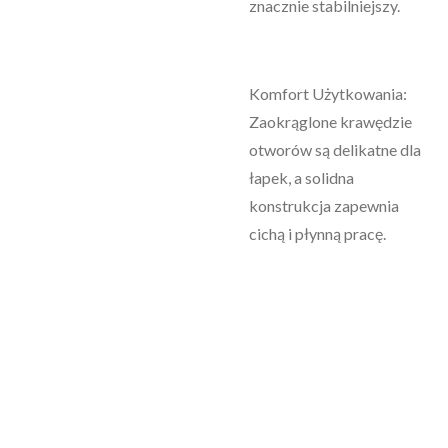
znacznie stabilniejszy.
Komfort Użytkowania:
Zaokrąglone krawędzie
otworów są delikatne dla
łapek, a solidna
konstrukcja zapewnia
cichą i płynną pracę.