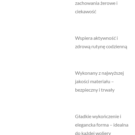
zachowania żerowe i
ciekawość
Wspiera aktywność i
zdrową rutynę codzienną
Wykonany z najwyższej
jakości materiału –
bezpieczny i trwały
Gładkie wykończenie i
elegancka forma – idealna
do każdej woliery