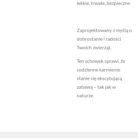
lekkie, trwałe, bezpieczne
Zaprojektowany z myślą o
dobrostanie i radości
Twoich zwierząt.
Ten schowek sprawi, że
codzienne karmienie
stanie się ekscytującą
zabawą – tak jak w
naturze.