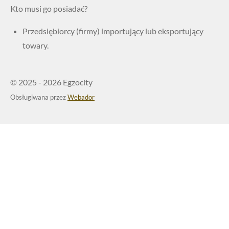
Kto musi go posiadać?
Przedsiębiorcy (firmy) importujący lub eksportujący
towary.
© 2025 - 2026 Egzocity
Obsługiwana przez
Webador