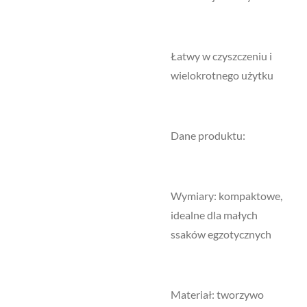
Łatwy w czyszczeniu i
wielokrotnego użytku
Dane produktu:
Wymiary: kompaktowe,
idealne dla małych
ssaków egzotycznych
Materiał: tworzywo