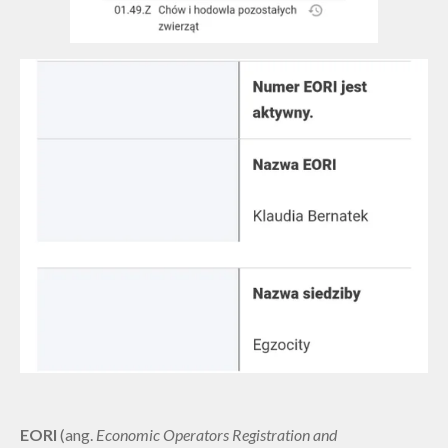
EORI
(ang.
Economic Operators Registration and