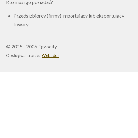
Kto musi go posiadać?
Przedsiębiorcy (firmy) importujący lub eksportujący
towary.
© 2025 - 2026 Egzocity
Obsługiwana przez
Webador