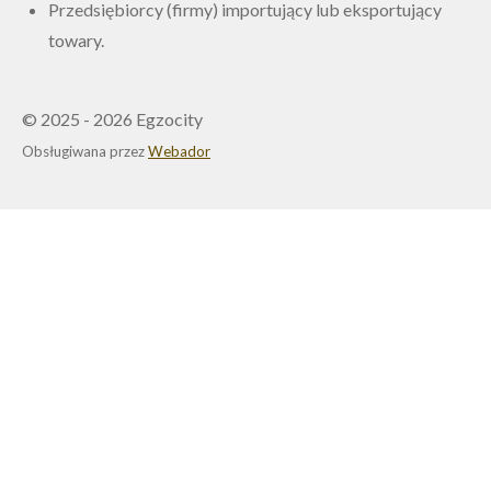
Przedsiębiorcy (firmy) importujący lub eksportujący
towary.
© 2025 - 2026 Egzocity
Obsługiwana przez
Webador