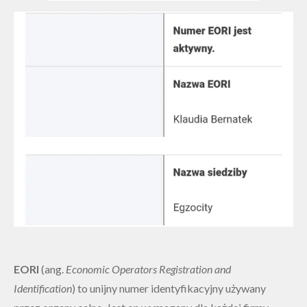
EORI
(ang.
Economic Operators Registration and
Identification
) to unijny numer identyfikacyjny używany