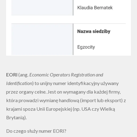
EORI
(ang.
Economic Operators Registration and
Identification
) to unijny numer identyfikacyjny używany
przez organy celne. Jest on wymagany dla każdej firmy,
która prowadzi wymianę handlową (import lub eksport) z
krajami spoza Unii Europejskiej (np. USA czy Wielką
Brytanią).
Do czego służy numer EORI?